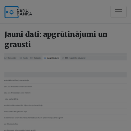
Jauni dati: apgrūtinājumi un
grausti